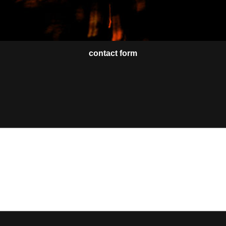
contact form