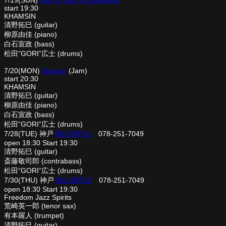
7/19(SUN)
Jazz in July @Esplanade
start 19:30
KHAMSIN
清野拓巳 (guitar)
柳原由佳 (piano)
白石宣政 (bass)
松田”GORI”広士 (drums)
7/20(MON)
Nanson
(Jam)
start 20:30
KHAMSIN
清野拓巳 (guitar)
柳原由佳 (piano)
白石宣政 (bass)
松田”GORI”広士 (drums)
7/28(TUE) 神戸
BIG APPLE
078-251-7049
open 18:30 Start 19:30
清野拓巳 (guitar)
斎藤敬司郎 (contrabass)
松田”GORI”広士 (drums)
7/30(THU) 神戸
BIG APPLE
078-251-7049
open 18:30 Start 19:30
Freedom Jazz Spirits
荒崎英一郎 (tenor sax)
有本羅人 (trumpet)
清野拓巳 (guitar)