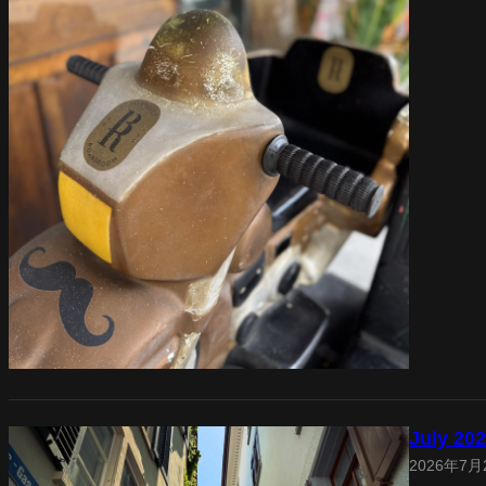
July 20
2026年7月