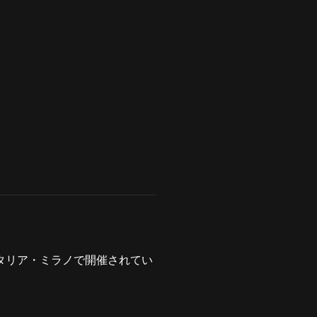
イタリア・ミラノで開催されてい