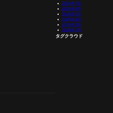
2026年7月
2026年6月
2026年5月
2026年4月
2026年3月
2026年2月
タグクラウド