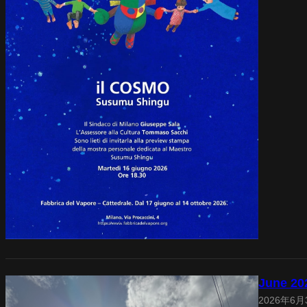
June 20
2026年6月