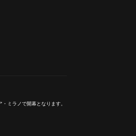
リア・ミラノで開幕となります。