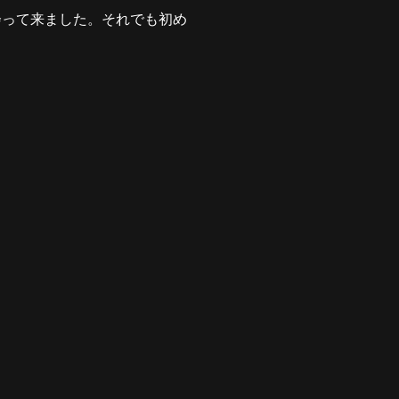
会って来ました。それでも初め