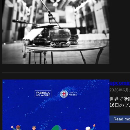
upcomi
2026年6月
世界で活
16日のプ
Read mo