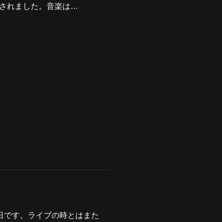
リースされました。音楽は…
日発売日です。ライブの時とはまた